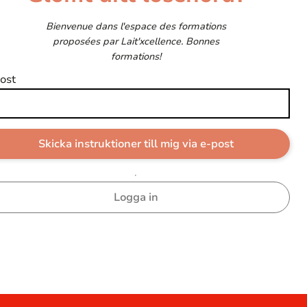
Bienvenue dans l'espace des formations
proposées par Lait'xcellence. Bonnes
formations!
ost
Logga in